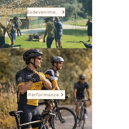
Esdeveniments
Performance