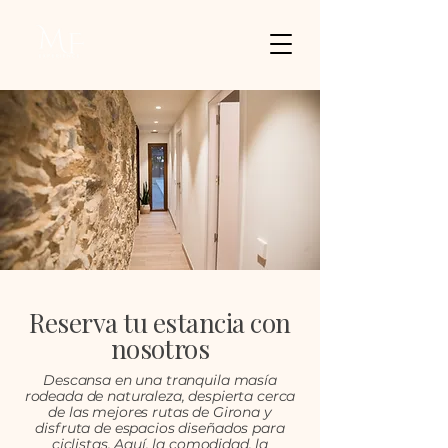
Reserva tu estancia con
nosotros
Descansa en una tranquila masía
rodeada de naturaleza, despierta cerca
de las mejores rutas de Girona y
disfruta de espacios diseñados para
ciclistas. Aquí, la comodidad, la