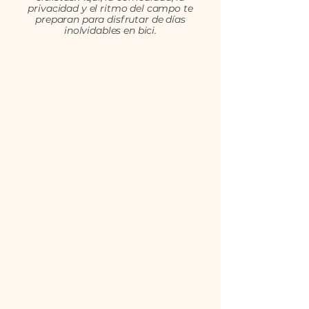
privacidad y el ritmo del campo te
preparan para disfrutar de días
inolvidables en bici.