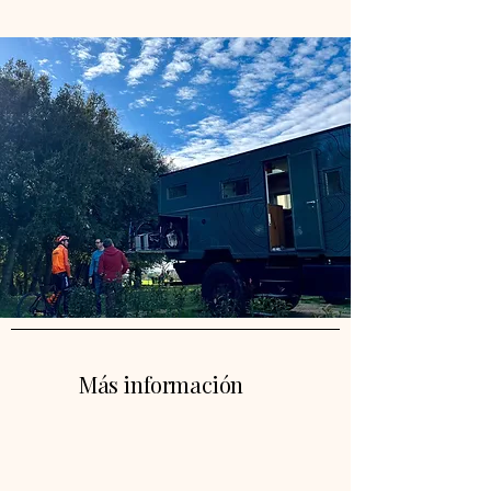
Más información